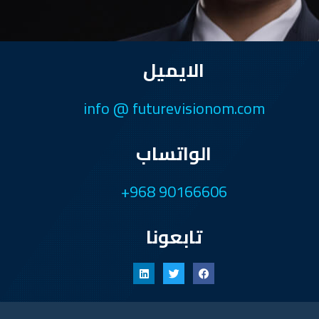
الايميل
info @ futurevisionom.com
الواتساب
+968 90166606
تابعونا